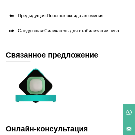

Предыдущая:
Порошок оксида алюминия

Следующая:
Силикагель для стабилизации пива
Связанное предложение
Силикат магния

Онлайн-консультация
