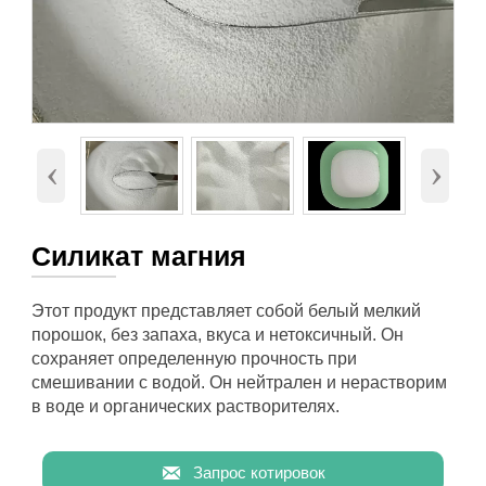
‹
›
Силикат магния
Этот продукт представляет собой белый мелкий
порошок, без запаха, вкуса и нетоксичный. Он
сохраняет определенную прочность при
смешивании с водой. Он нейтрален и нерастворим
в воде и органических растворителях.

Запрос котировок