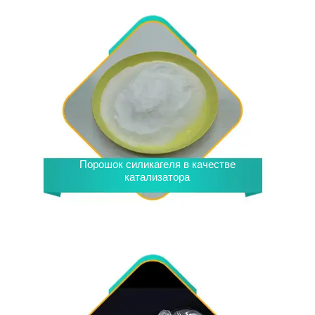
Порошок силикагеля в качестве
катализатора