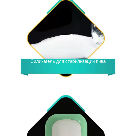
Силикагель для стабилизации пива