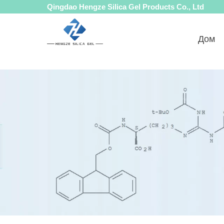
Qingdao Hengze Silica Gel Products Co., Ltd
Дом