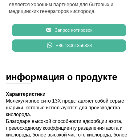
является хорошим партнером для бытовых и
медицинских генераторов кислорода.

Запрос котировок

+86 13061356828
информация о продукте
Характеристики
Молекулярное сито 13X представляет собой серые
шарики, которые используются для производства
кислорода.
Благодаря высокой способности адсорбции азота,
превосходному коэффициенту разделения азота и
кислорода, более высокой чистоте кислорода, более