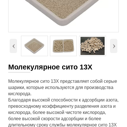
‹
›
Молекулярное сито 13X
Молекулярное сито 13X представляет собой серые
шарики, которые используются для производства
кислорода.
Благодаря высокой способности к адсорбции азота,
превосходному коэффициенту разделения азота и
кислорода, более высокой чистоте кислорода,
более высокой скорости адсорбции и более
длительному сроку службы молекулярное сито 13X